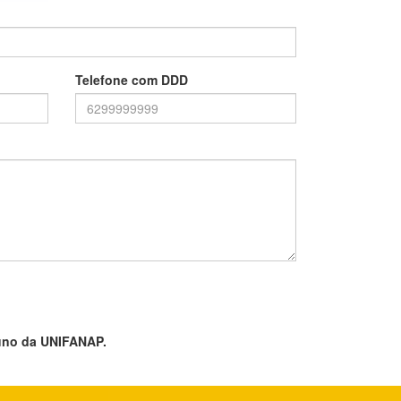
Telefone com DDD
uno da UNIFANAP.