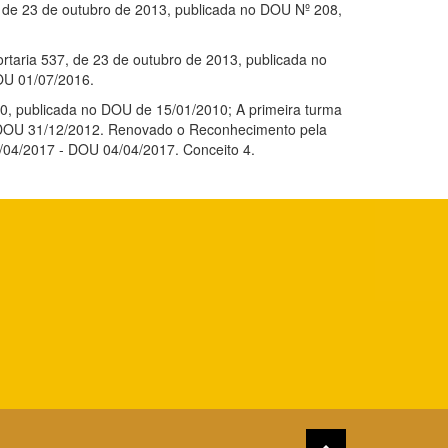
9, de 23 de outubro de 2013, publicada no DOU Nº 208,
ortaria 537, de 23 de outubro de 2013, publicada no
OU 01/07/2016.
10, publicada no DOU de 15/01/2010; A primeira turma
 – DOU 31/12/2012. Renovado o Reconhecimento pela
04/2017 - DOU 04/04/2017. Conceito 4.