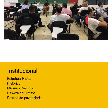
Institucional
Estrutura Física
Histórico
Missão e Valores
Palavra do Diretor
Política de privacidade