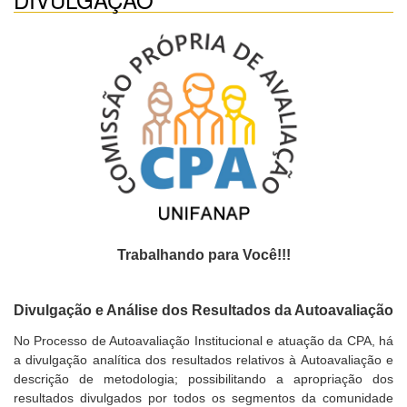
Trabalhando para Você!!!
Divulgação e Análise dos Resultados da Autoavaliação
No Processo de Autoavaliação Institucional e atuação da CPA, há
a divulgação analítica dos resultados relativos à Autoavaliação e
descrição de metodologia; possibilitando a apropriação dos
resultados divulgados por todos os segmentos da comunidade