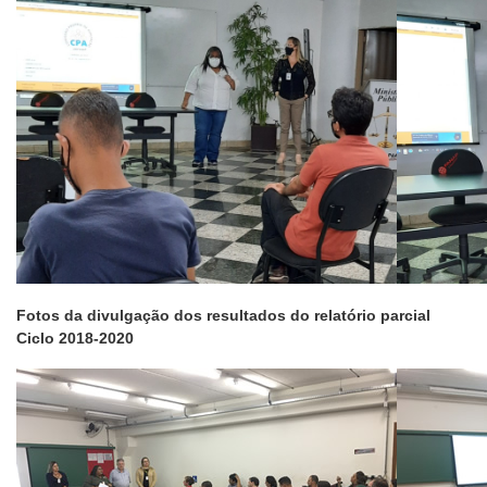
Fotos da divulgação dos resultados do relatório parcial
Ciclo 2018-2020