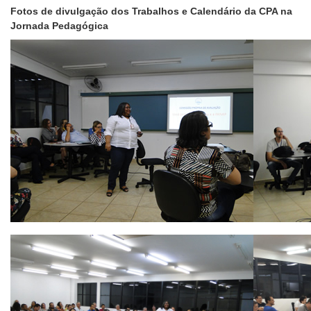
Fotos de divulgação dos Trabalhos e Calendário da CPA na
Jornada Pedagógica