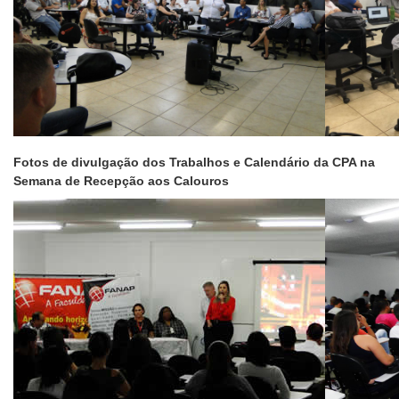
Fotos de divulgação dos Trabalhos e Calendário da CPA na
Semana de Recepção aos Calouros