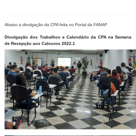
Abaixo a divulgação da CPA feita no Portal da FANAP
Divulgação dos Trabalhos e Calendário da CPA na Semana
de Recepção aos Calouros 2022.1